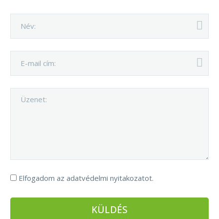
Elfogadom az adatvédelmi nyitakozatot.