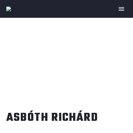
ASBÓTH RICHÁRD