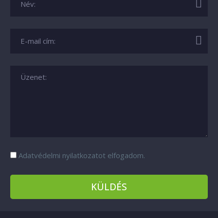
Adatvédelmi nyilatkozatot elfogadom.