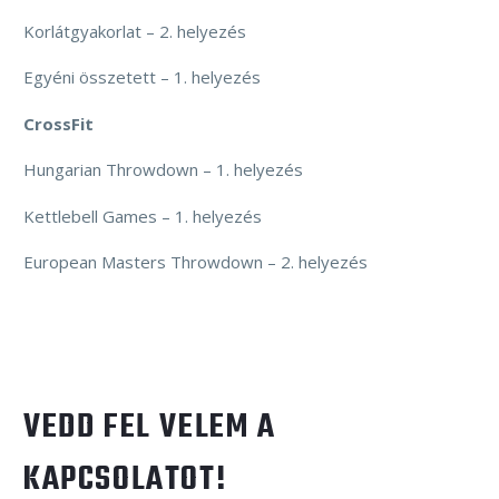
Korlátgyakorlat – 2. helyezés
Egyéni összetett – 1. helyezés
CrossFit
Hungarian Throwdown – 1. helyezés
Kettlebell Games – 1. helyezés
European Masters Throwdown – 2. helyezés
VEDD FEL VELEM A
KAPCSOLATOT!