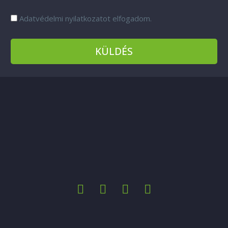
Adatvédelmi nyilatkozatot elfogadom.