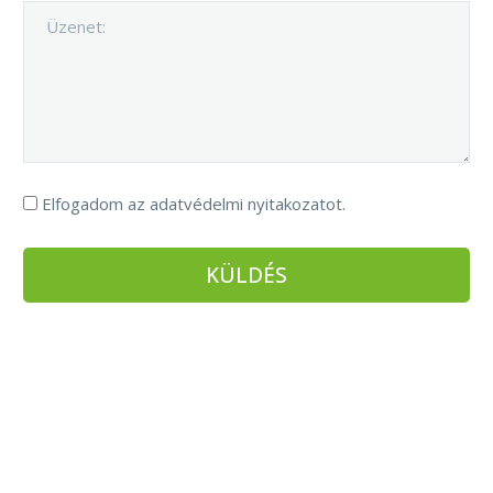
Elfogadom az adatvédelmi nyitakozatot.