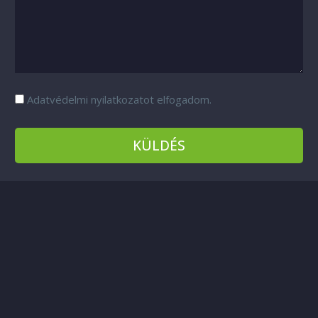
Adatvédelmi nyilatkozatot elfogadom.