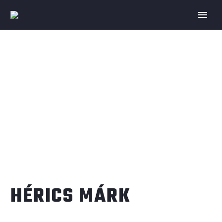
HÉRICS MÁRK