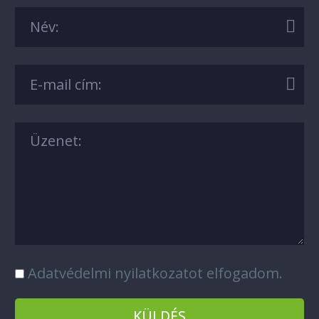
Adatvédelmi nyilatkozatot elfogadom.