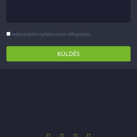
Adatvédelmi nyilatkozatot elfogadom.